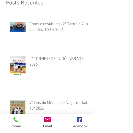
Posts Recentes
Fotos e resultados 2º Torneio Vila
Josefina 02.08.2026
2º TORNEIO DE JUDÔ INBRADE
2026
Vídeos do Módulo de Nage-no-kata
15ª 2026
Phone
Email
Facebook