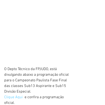
O Depto Técnico da FPJUDO, está 
divulgando abaixo a programação oficial 
para o Campeonato Paulista Fase Final 
das classes Sub13 Aspirante e Sub15 
Divisão Especial.
Clique Aqui 
 e confira a programação 
oficial.