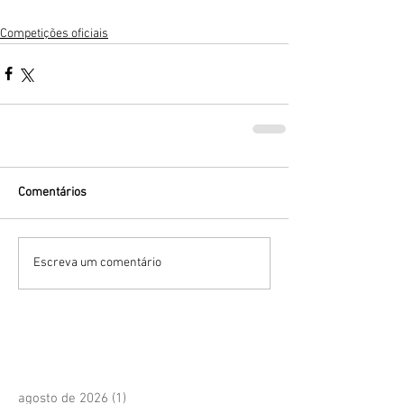
Competições oficiais
Comentários
Escreva um comentário
agosto de 2026
(1)
1 post