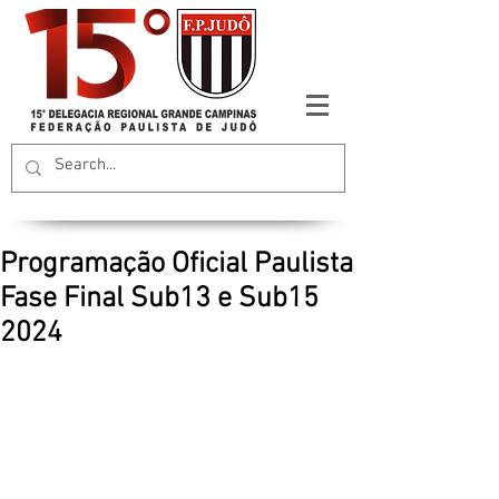
Programação Oficial Paulista
Fase Final Sub13 e Sub15
2024