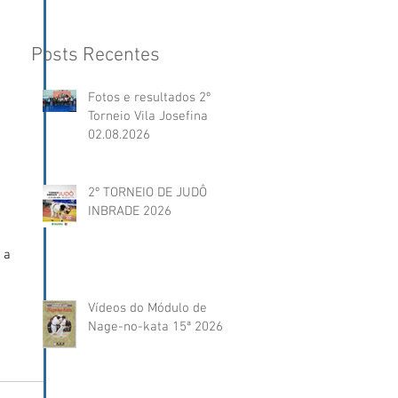
Posts Recentes
Fotos e resultados 2º
Torneio Vila Josefina
02.08.2026
2º TORNEIO DE JUDÔ
INBRADE 2026
 a 
Vídeos do Módulo de
Nage-no-kata 15ª 2026