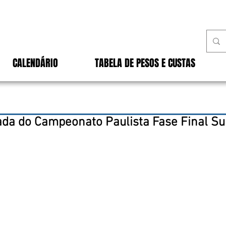
CALENDÁRIO
TABELA DE PESOS E CUSTAS
da do Campeonato Paulista Fase Final S