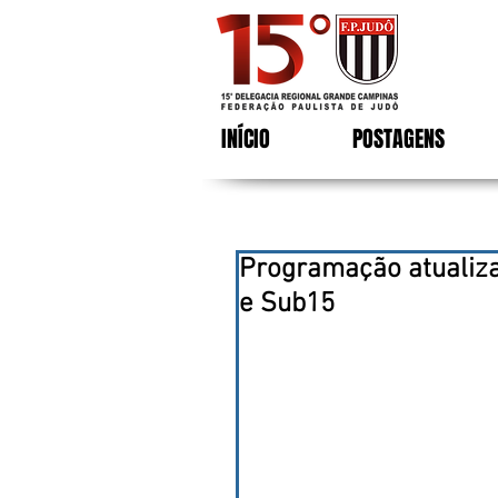
INÍCIO
POSTAGENS
Programação atualiza
e Sub15