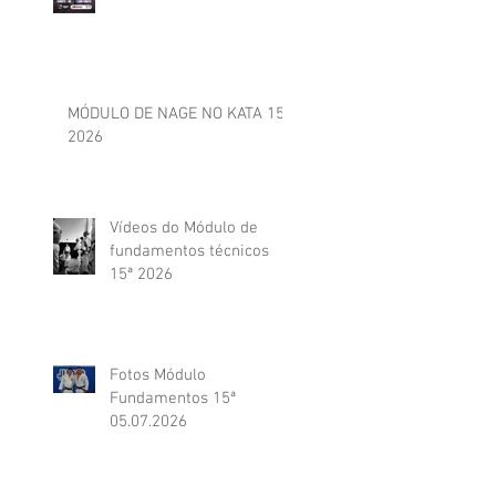
MÓDULO DE NAGE NO KATA 15ª
2026
Vídeos do Módulo de
fundamentos técnicos
15ª 2026
Fotos Módulo
Fundamentos 15ª
05.07.2026