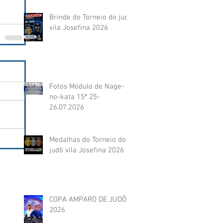
Brinde do Torneio do judô
vila Josefina 2026
Fotos Módulo de Nage-
no-kata 15ª 25-
26.07.2026
Medalhas do Torneio do
judô vila Josefina 2026
COPA AMPARO DE JUDÔ
2026