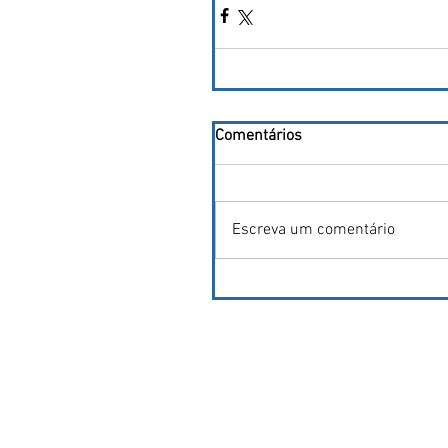
Comentários
Escreva um comentário