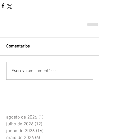
Comentários
Escreva um comentário
agosto de 2026
(1)
1 post
julho de 2026
(12)
12 posts
junho de 2026
(16)
16 posts
maio de 2026
(6)
6 posts