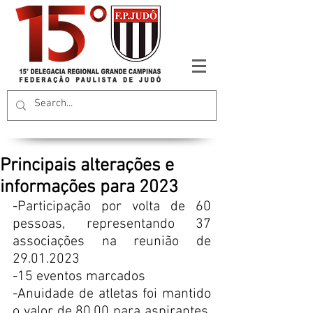
Principais alterações e
informações para 2023
-Participação por volta de 60 
pessoas, representando 37 
associações na reunião de 
29.01.2023
-15 eventos marcados
-Anuidade de atletas foi mantido 
o valor de 80,00 para aspirantes,  