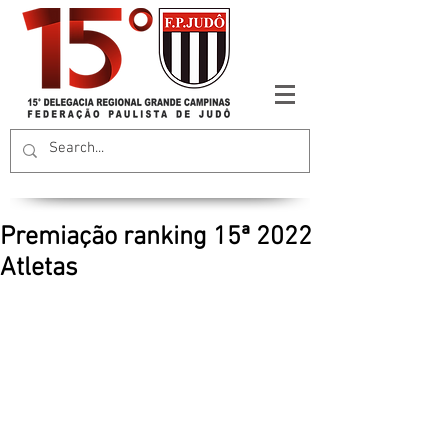
Premiação ranking 15ª 2022
Atletas