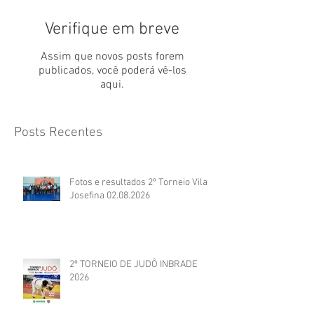
Verifique em breve
Assim que novos posts forem
publicados, você poderá vê-los
aqui.
Posts Recentes
Fotos e resultados 2º Torneio Vila
Josefina 02.08.2026
2º TORNEIO DE JUDÔ INBRADE
2026