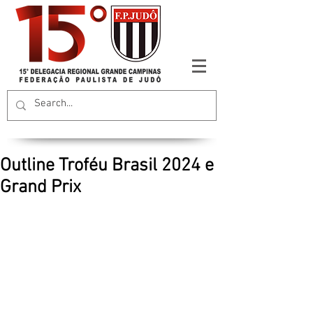
Outline Troféu Brasil 2024 e
Grand Prix