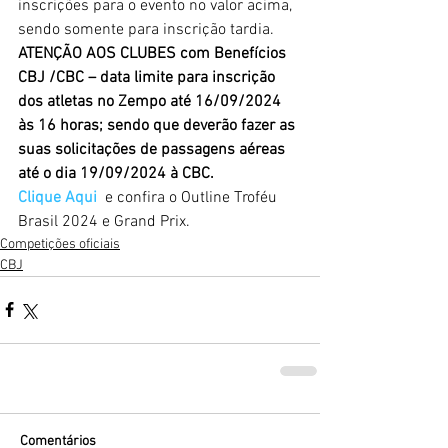
inscrições para o evento no valor acima, 
sendo somente para inscrição tardia.
ATENÇÃO AOS CLUBES com Benefícios 
CBJ /CBC – data limite para inscrição 
dos atletas no Zempo até 16/09/2024 
às 16 horas; sendo que deverão fazer as 
suas solicitações de passagens aéreas 
até o dia 19/09/2024 à CBC. 
Clique Aqui
 e confira o Outline Troféu 
Brasil 2024 e Grand Prix.
Competições oficiais
CBJ
Comentários