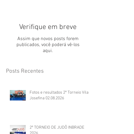
Verifique em breve
Assim que novos posts forem
publicados, você poderá vê-los
aqui.
Posts Recentes
Fotos e resultados 2º Torneio Vila
Josefina 02.08.2026
2º TORNEIO DE JUDÔ INBRADE
2026