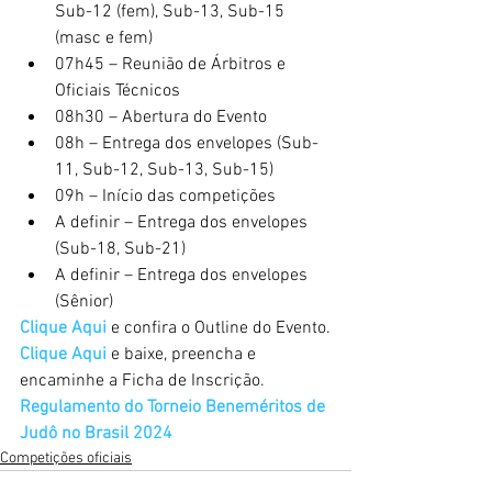
Sub-12 (fem), Sub-13, Sub-15 
(masc e fem)
07h45 – Reunião de Árbitros e 
Oficiais Técnicos
08h30 – Abertura do Evento
08h – Entrega dos envelopes (Sub-
11, Sub-12, Sub-13, Sub-15)
09h – Início das competições
A definir – Entrega dos envelopes 
(Sub-18, Sub-21)
A definir – Entrega dos envelopes 
(Sênior)
Clique Aqui
 e confira o Outline do Evento.
Clique Aqui
 e baixe, preencha e 
encaminhe a Ficha de Inscrição.
Regulamento do Torneio Beneméritos de 
Judô no Brasil 2024
Competições oficiais