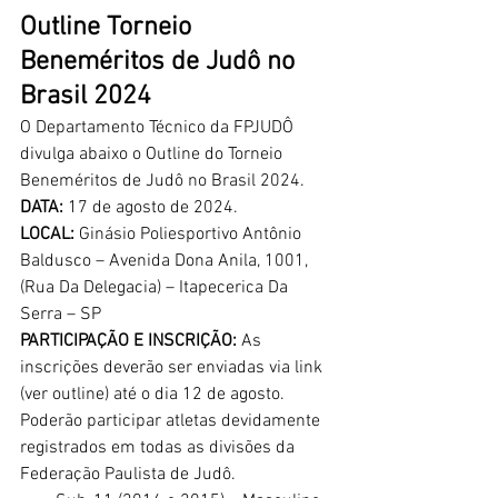
Outline Torneio 
Beneméritos de Judô no 
Brasil 2024
O Departamento Técnico da FPJUDÔ 
divulga abaixo o Outline do Torneio 
Beneméritos de Judô no Brasil 2024.
DATA:
 17 de agosto de 2024.
LOCAL:
 Ginásio Poliesportivo Antônio 
Baldusco – Avenida Dona Anila, 1001, 
(Rua Da Delegacia) – Itapecerica Da 
Serra – SP
PARTICIPAÇÃO E INSCRIÇÃO: 
As 
inscrições deverão ser enviadas via link 
(ver outline) até o dia 12 de agosto. 
Poderão participar atletas devidamente 
registrados em todas as divisões da 
Federação Paulista de Judô.