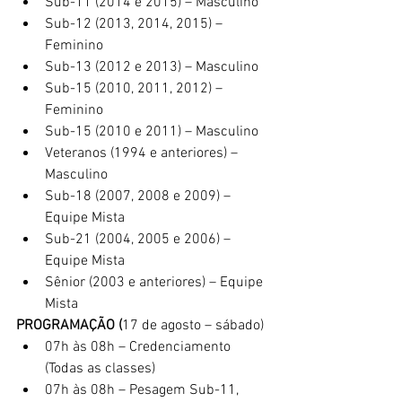
Sub-11 (2014 e 2015) – Masculino
Sub-12 (2013, 2014, 2015) – 
Feminino
Sub-13 (2012 e 2013) – Masculino
Sub-15 (2010, 2011, 2012) – 
Feminino
Sub-15 (2010 e 2011) – Masculino
Veteranos (1994 e anteriores) – 
Masculino
Sub-18 (2007, 2008 e 2009) – 
Equipe Mista
Sub-21 (2004, 2005 e 2006) – 
Equipe Mista
Sênior (2003 e anteriores) – Equipe 
Mista
PROGRAMAÇÃO (
17 de agosto – sábado)
07h às 08h – Credenciamento 
(Todas as classes)
07h às 08h – Pesagem Sub-11, 