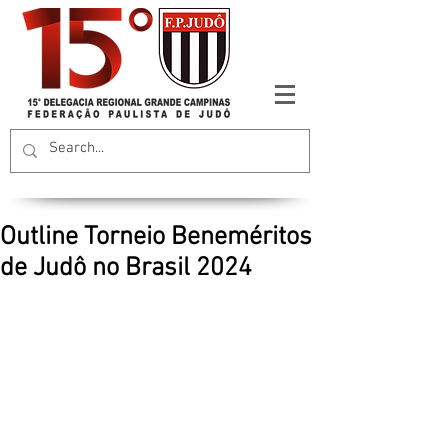
Outline Torneio Beneméritos
de Judô no Brasil 2024