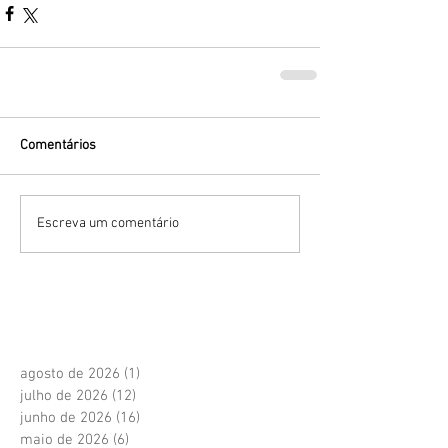
Comentários
Escreva um comentário
agosto de 2026
(1)
1 post
julho de 2026
(12)
12 posts
junho de 2026
(16)
16 posts
maio de 2026
(6)
6 posts