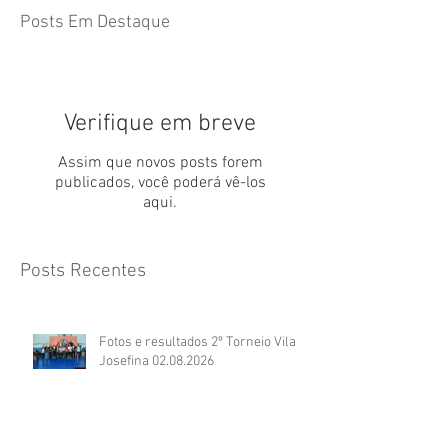
Posts Em Destaque
Verifique em breve
Assim que novos posts forem
publicados, você poderá vê-los
aqui.
Posts Recentes
Fotos e resultados 2º Torneio Vila
Josefina 02.08.2026