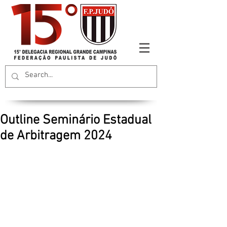
Outline Seminário Estadual
de Arbitragem 2024