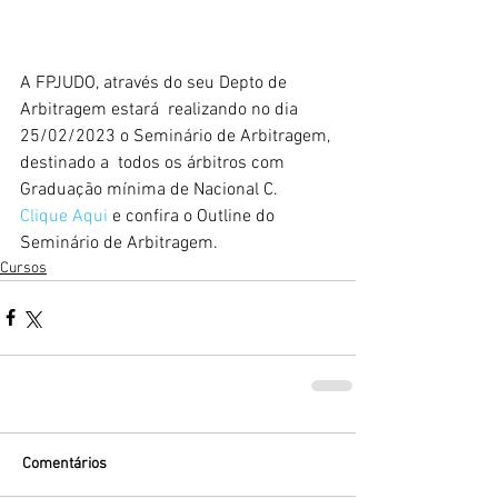
A FPJUDO, através do seu Depto de 
Arbitragem estará  realizando no dia 
25/02/2023 o Seminário de Arbitragem, 
destinado a  todos os árbitros com 
Graduação mínima de Nacional C.
Clique Aqui
e confira o Outline do 
Seminário de Arbitragem.
Cursos
Comentários