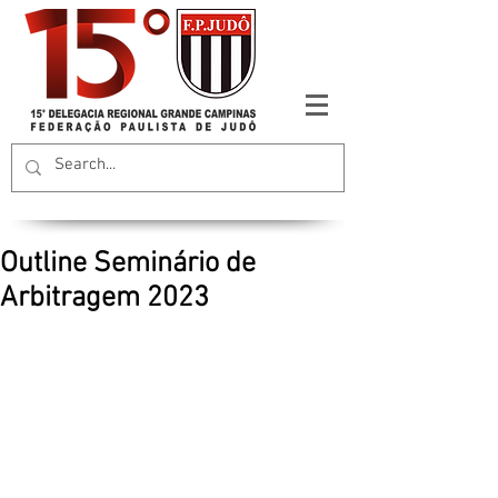
Outline Seminário de
Arbitragem 2023