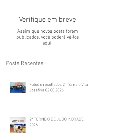
Verifique em breve
Assim que novos posts forem
publicados, você poderá vê-los
aqui.
Posts Recentes
Fotos e resultados 2º Torneio Vila
Josefina 02.08.2026
2º TORNEIO DE JUDÔ INBRADE
2026