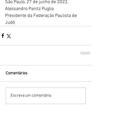
São Paulo, 27 de junho de 2022.
Alessandro Panitz Puglia
Presidente da Federação Paulista de 
Judô
Comentários
Escreva um comentário