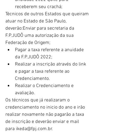
receberem seu crachá;
Técnicos de outros Estados que queiram 
atuar no Estado de São Paulo, 
deverão:Enviar para secretaria da 
F.P.JUDÔ uma autorização da sua 
Federação de Origem;
Pagar a taxa referente a anuidade 
da F.P.JUDÔ 2022;
Realizar a inscrição através do link 
e pagar a taxa referente ao 
Credenciamento.
Realizar o Credenciamento e 
avaliação.
Os técnicos que já realizaram o 
credenciamento no inicio do ano e irão 
realizar novamente não pagarão a taxa 
de inscrição e deverão enviar e mail 
para ikeda@fpj.com.br.