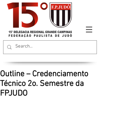
Outline – Credenciamento
Técnico 2o. Semestre da
FPJUDO