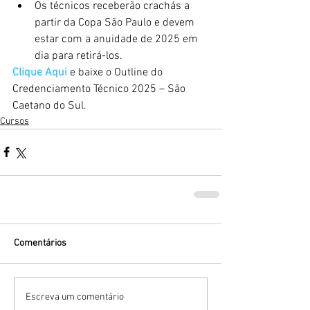
Os técnicos receberão crachás a 
partir da Copa São Paulo e devem 
estar com a anuidade de 2025 em 
dia para retirá-los.
Clique Aqui
e baixe o Outline do 
Credenciamento Técnico 2025 – São 
Caetano do Sul.
Cursos
Comentários
Escreva um comentário