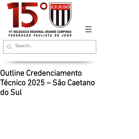
Outline Credenciamento
Técnico 2025 – São Caetano
do Sul