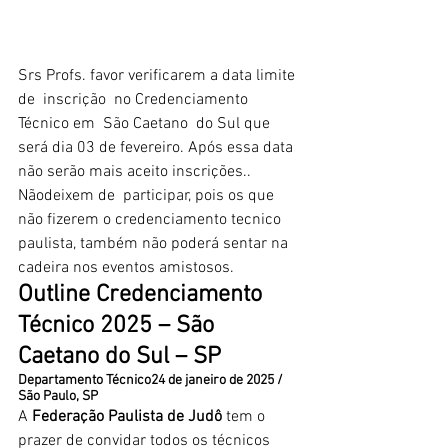
Srs Profs. favor verificarem a data limite 
de  inscrição  no Credenciamento 
Técnico em  São Caetano  do Sul que 
será dia 03 de fevereiro. Após essa data 
não serão mais aceito inscrições.. 
Nãodeixem de  participar, pois os que 
não fizerem o credenciamento tecnico 
paulista, também não poderá sentar na 
cadeira nos eventos amistosos.
Outline Credenciamento 
Técnico 2025 – São 
Caetano do Sul – SP
Departamento Técnico24 de janeiro de 2025 / 
São Paulo, SP
A 
Federação Paulista de Judô
 tem o 
prazer de convidar todos os técnicos 