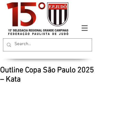
Outline Copa São Paulo 2025
– Kata