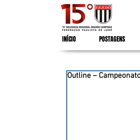
INÍCIO
POSTAGENS
Outline – Campeonato 