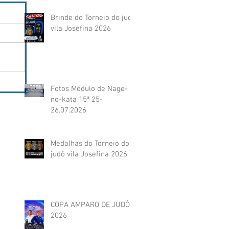
Brinde do Torneio do judô
vila Josefina 2026
Fotos Módulo de Nage-
no-kata 15ª 25-
26.07.2026
Medalhas do Torneio do
judô vila Josefina 2026
COPA AMPARO DE JUDÔ
2026