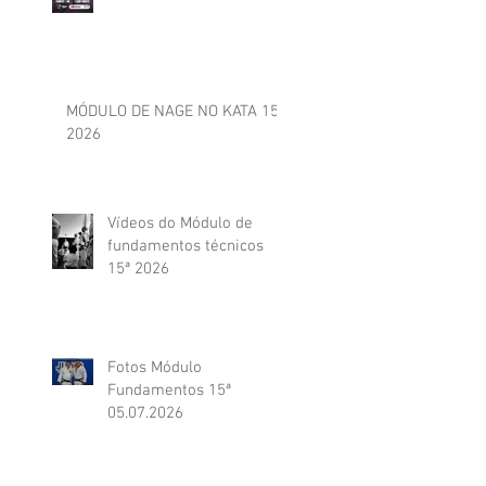
MÓDULO DE NAGE NO KATA 15ª
2026
Vídeos do Módulo de
fundamentos técnicos
15ª 2026
Fotos Módulo
Fundamentos 15ª
05.07.2026