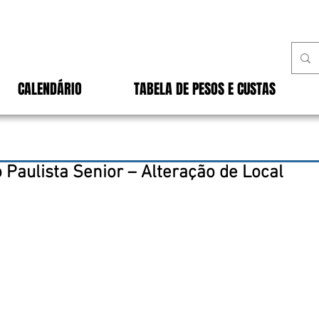
CALENDÁRIO
TABELA DE PESOS E CUSTAS
Paulista Senior – Alteração de Local