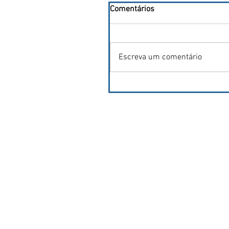
Comentários
Escreva um comentário