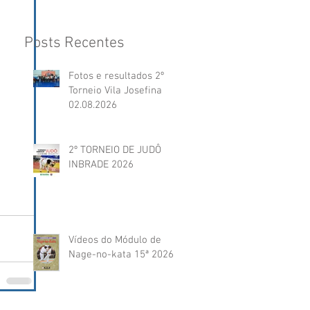
Posts Recentes
Fotos e resultados 2º
Torneio Vila Josefina
02.08.2026
2º TORNEIO DE JUDÔ
INBRADE 2026
Vídeos do Módulo de
Nage-no-kata 15ª 2026