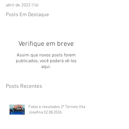
abril de 2022
(16)
16 posts
Posts Em Destaque
Verifique em breve
Assim que novos posts forem
publicados, você poderá vê-los
aqui.
Posts Recentes
Fotos e resultados 2º Torneio Vila
Josefina 02.08.2026