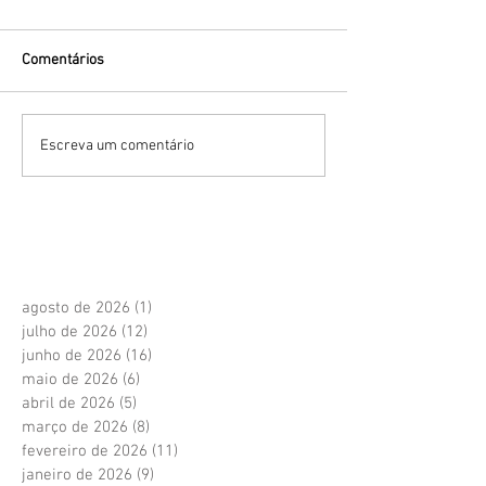
Comentários
Escreva um comentário
agosto de 2026
(1)
1 post
julho de 2026
(12)
12 posts
junho de 2026
(16)
16 posts
maio de 2026
(6)
6 posts
abril de 2026
(5)
5 posts
março de 2026
(8)
8 posts
fevereiro de 2026
(11)
11 posts
janeiro de 2026
(9)
9 posts