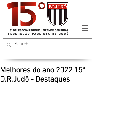
Melhores do ano 2022 15ª
D.R.Judô - Destaques