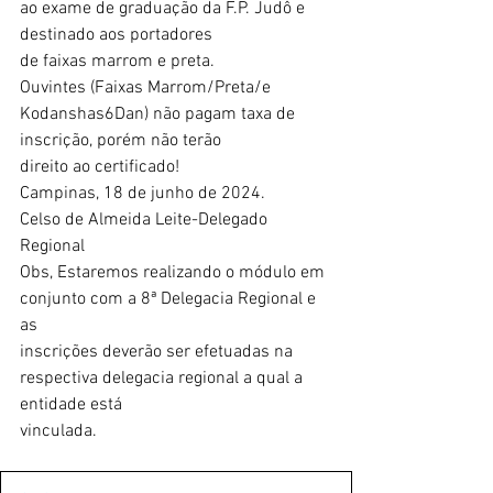
ao exame de graduação da F.P. Judô e 
destinado aos portadores
de faixas marrom e preta.
Ouvintes (Faixas Marrom/Preta/e 
Kodanshas6Dan) não pagam taxa de 
inscrição, porém não terão
direito ao certificado!
Campinas, 18 de junho de 2024.
Celso de Almeida Leite-Delegado 
Regional
Obs, Estaremos realizando o módulo em 
conjunto com a 8ª Delegacia Regional e 
as
inscrições deverão ser efetuadas na 
respectiva delegacia regional a qual a 
entidade está
vinculada.