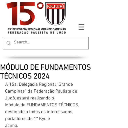
MÓDULO DE FUNDAMENTOS
TÉCNICOS 2024
A 15a. Delegacia Regional “Grande 
Campinas” da Federação Paulista de 
Judô, estará realizando o
Módulo de FUNDAMENTOS TÉCNICOS, 
destinado a todos os interessados, 
portadores de 1º Kyu e
acima.