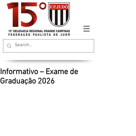
Informativo – Exame de
Graduação 2026