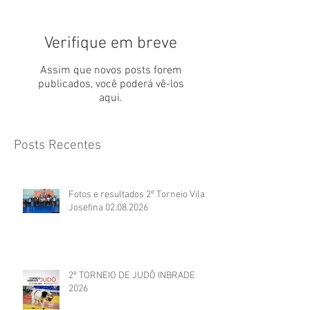
Verifique em breve
Assim que novos posts forem
publicados, você poderá vê-los
aqui.
Posts Recentes
Fotos e resultados 2º Torneio Vila
Josefina 02.08.2026
2º TORNEIO DE JUDÔ INBRADE
2026