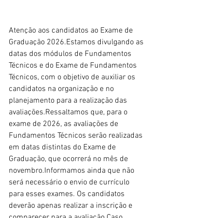
Atenção aos candidatos ao Exame de 
Graduação 2026.Estamos divulgando as 
datas dos módulos de Fundamentos 
Técnicos e do Exame de Fundamentos 
Técnicos, com o objetivo de auxiliar os 
candidatos na organização e no 
planejamento para a realização das 
avaliações.Ressaltamos que, para o 
exame de 2026, as avaliações de 
Fundamentos Técnicos serão realizadas 
em datas distintas do Exame de 
Graduação, que ocorrerá no mês de 
novembro.Informamos ainda que não 
será necessário o envio de currículo 
para esses exames. Os candidatos 
deverão apenas realizar a inscrição e 
comparecer para a avaliação.Caso 