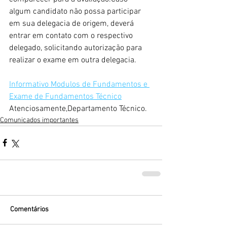
algum candidato não possa participar 
em sua delegacia de origem, deverá 
entrar em contato com o respectivo 
delegado, solicitando autorização para 
realizar o exame em outra delegacia.
Informativo Modulos de Fundamentos e 
Exame de Fundamentos Técnico
Atenciosamente,Departamento Técnico.
Comunicados importantes
Comentários