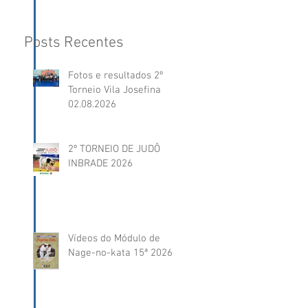
Posts Recentes
Fotos e resultados 2º
Torneio Vila Josefina
02.08.2026
2º TORNEIO DE JUDÔ
INBRADE 2026
Vídeos do Módulo de
Nage-no-kata 15ª 2026