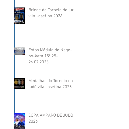
Brinde do Torneio do judô
vila Josefina 2026
Fotos Módulo de Nage-
no-kata 15ª 25-
26.07.2026
Medalhas do Torneio do
judô vila Josefina 2026
COPA AMPARO DE JUDÔ
2026