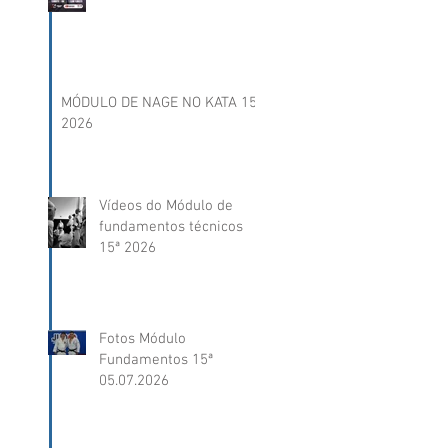
MÓDULO DE NAGE NO KATA 15ª
2026
Vídeos do Módulo de
fundamentos técnicos
15ª 2026
Fotos Módulo
Fundamentos 15ª
05.07.2026