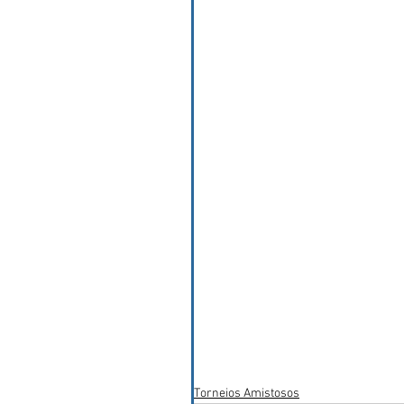
Torneios Amistosos