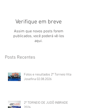
Verifique em breve
Assim que novos posts forem
publicados, você poderá vê-los
aqui.
Posts Recentes
Fotos e resultados 2º Torneio Vila
Josefina 02.08.2026
2º TORNEIO DE JUDÔ INBRADE
2026