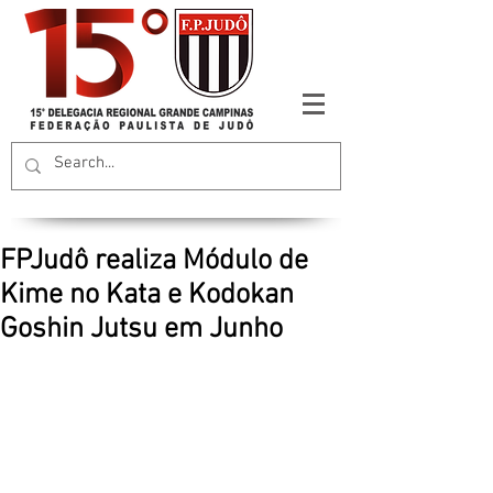
FPJudô realiza Módulo de
Kime no Kata e Kodokan
Goshin Jutsu em Junho