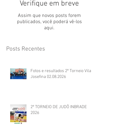
Verifique em breve
Assim que novos posts forem
publicados, você poderá vê-los
aqui.
Posts Recentes
Fotos e resultados 2º Torneio Vila
Josefina 02.08.2026
2º TORNEIO DE JUDÔ INBRADE
2026