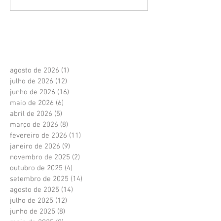
agosto de 2026
(1)
1 post
julho de 2026
(12)
12 posts
junho de 2026
(16)
16 posts
maio de 2026
(6)
6 posts
abril de 2026
(5)
5 posts
março de 2026
(8)
8 posts
fevereiro de 2026
(11)
11 posts
janeiro de 2026
(9)
9 posts
novembro de 2025
(2)
2 posts
outubro de 2025
(4)
4 posts
setembro de 2025
(14)
14 posts
agosto de 2025
(14)
14 posts
julho de 2025
(12)
12 posts
junho de 2025
(8)
8 posts