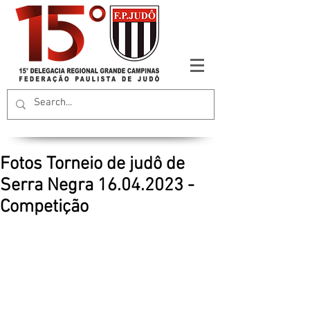
Fotos Torneio de judô de
Serra Negra 16.04.2023 -
Competição