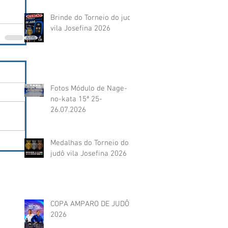
Brinde do Torneio do judô
vila Josefina 2026
Fotos Módulo de Nage-
no-kata 15ª 25-
26.07.2026
Medalhas do Torneio do
judô vila Josefina 2026
COPA AMPARO DE JUDÔ
2026