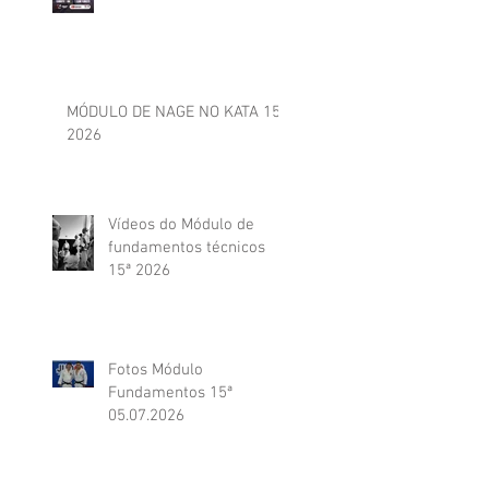
MÓDULO DE NAGE NO KATA 15ª
2026
Vídeos do Módulo de
fundamentos técnicos
15ª 2026
Fotos Módulo
Fundamentos 15ª
05.07.2026