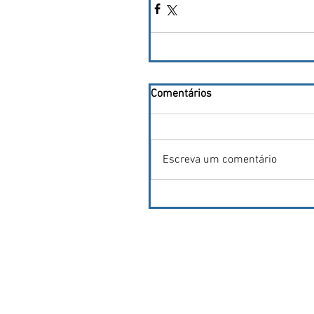
Comentários
Escreva um comentário