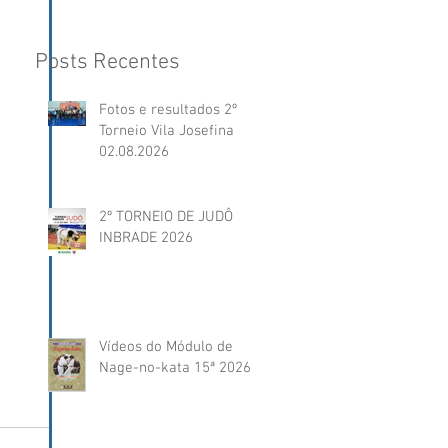
Posts Recentes
Fotos e resultados 2º
Torneio Vila Josefina
02.08.2026
2º TORNEIO DE JUDÔ
INBRADE 2026
Vídeos do Módulo de
Nage-no-kata 15ª 2026