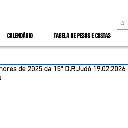
CALENDÁRIO
TABELA DE PESOS E CUSTAS
ores de 2025 da 15ª D.R.Judô 19.02.2026 
o