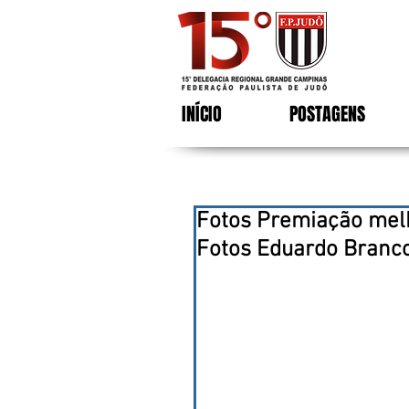
INÍCIO
POSTAGENS
Fotos Premiação melh
Fotos Eduardo Branc