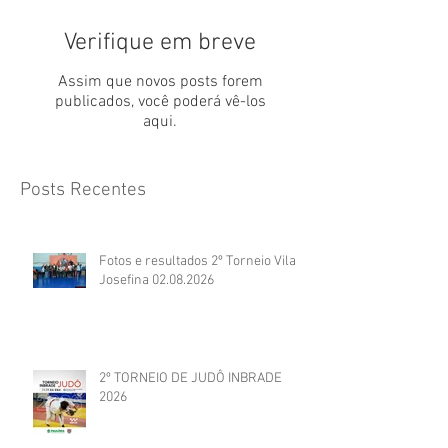
Verifique em breve
Assim que novos posts forem
publicados, você poderá vê-los
aqui.
Posts Recentes
Fotos e resultados 2º Torneio Vila
Josefina 02.08.2026
2º TORNEIO DE JUDÔ INBRADE
2026