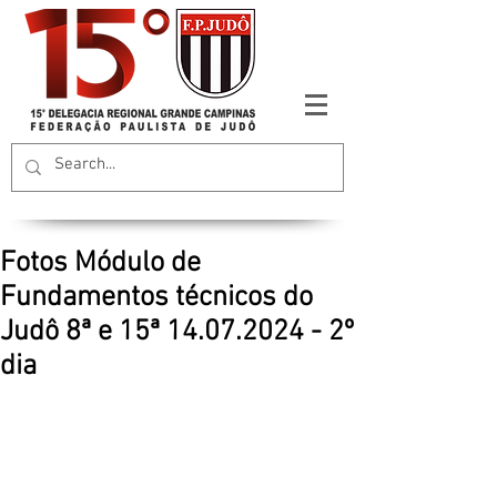
Fotos Módulo de
Fundamentos técnicos do
Judô 8ª e 15ª 14.07.2024 - 2º
dia