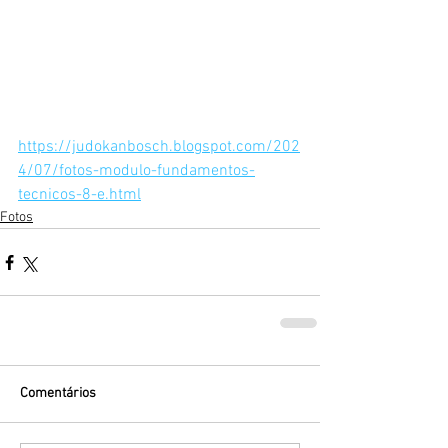
https://judokanbosch.blogspot.com/202
4/07/fotos-modulo-fundamentos-
tecnicos-8-e.html
Fotos
Comentários