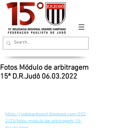
Fotos Módulo de arbitragem
15ª D.R.Judô 06.03.2022
https://judokanbosch.blogspot.com/202
2/03/fotos-modulo-de-arbitragem-15-