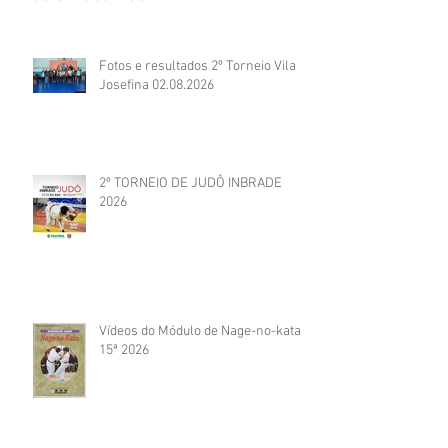
Fotos e resultados 2º Torneio Vila
Josefina 02.08.2026
2º TORNEIO DE JUDÔ INBRADE
2026
Vídeos do Módulo de Nage-no-kata
15ª 2026