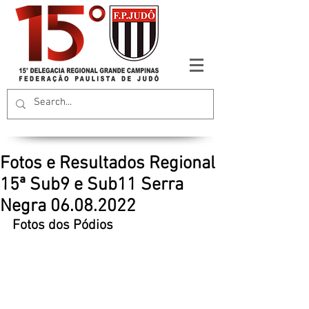
Fotos e Resultados Regional
15ª Sub9 e Sub11 Serra
Negra 06.08.2022
Fotos dos Pódios