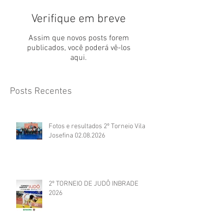
Verifique em breve
Assim que novos posts forem
publicados, você poderá vê-los
aqui.
Posts Recentes
Fotos e resultados 2º Torneio Vila
Josefina 02.08.2026
2º TORNEIO DE JUDÔ INBRADE
2026