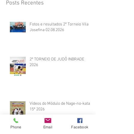
Posts Recentes
Fotos e resultados 2º Torneio Vila
Josefina 02.08.2026
2º TORNEIO DE JUDÔ INBRADE
2026
Vídeos do Módulo de Nage-no-kata
15ª 2026
Phone
Email
Facebook