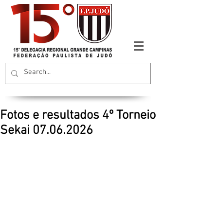
Fotos e resultados 4º Torneio
Sekai 07.06.2026