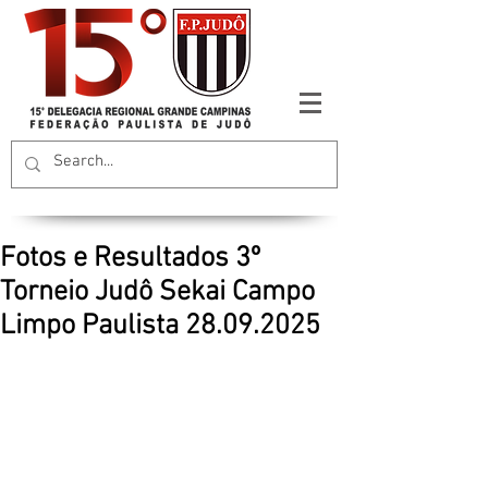
Fotos e Resultados 3º
Torneio Judô Sekai Campo
Limpo Paulista 28.09.2025