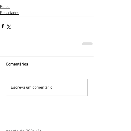
Fotos
Resultados
Comentários
Escreva um comentário