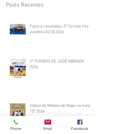
Posts Recentes
Fotos e resultados 2º Torneio Vila
Josefina 02.08.2026
2º TORNEIO DE JUDÔ INBRADE
2026
Vídeos do Módulo de Nage-no-kata
15ª 2026
Phone
Email
Facebook