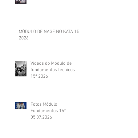
MÓDULO DE NAGE NO KATA 15ª
2026
Vídeos do Módulo de
fundamentos técnicos
15ª 2026
Fotos Módulo
Fundamentos 15ª
05.07.2026