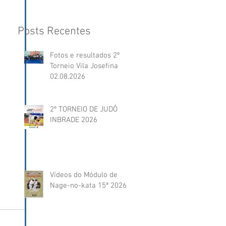
Posts Recentes
Fotos e resultados 2º
Torneio Vila Josefina
02.08.2026
2º TORNEIO DE JUDÔ
INBRADE 2026
Vídeos do Módulo de
Nage-no-kata 15ª 2026