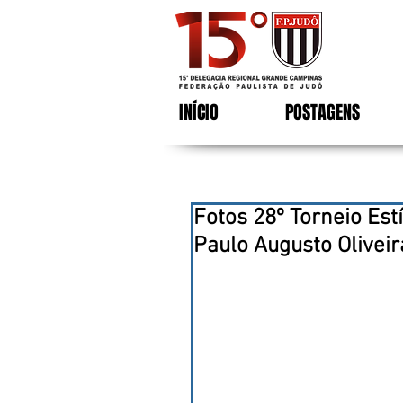
INÍCIO
POSTAGENS
Fotos 28º Torneio Est
Paulo Augusto Oliveir