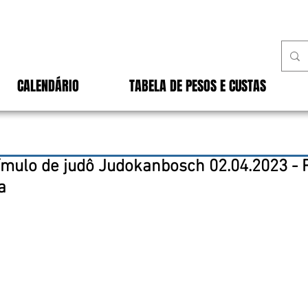
CALENDÁRIO
TABELA DE PESOS E CUSTAS
ímulo de judô Judokanbosch 02.04.2023 - 
a