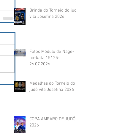
Brinde do Torneio do judô
vila Josefina 2026
Fotos Módulo de Nage-
no-kata 15ª 25-
26.07.2026
Medalhas do Torneio do
judô vila Josefina 2026
COPA AMPARO DE JUDÔ
2026