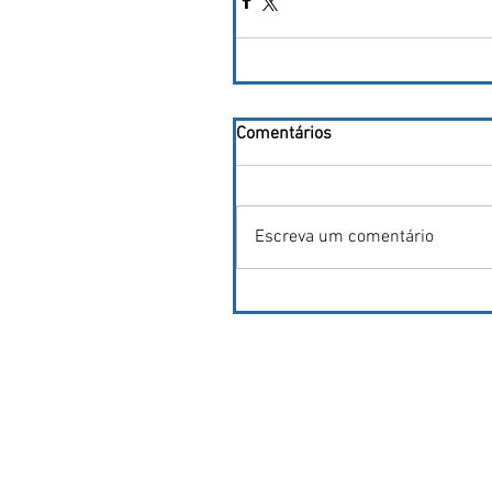
Comentários
Escreva um comentário