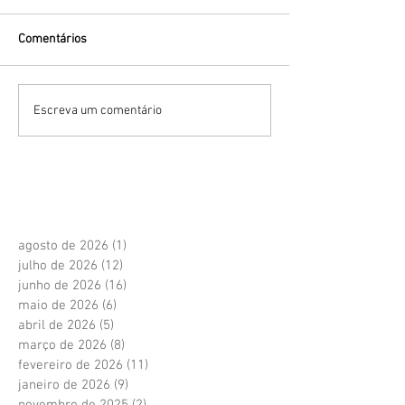
Comentários
Escreva um comentário
agosto de 2026
(1)
1 post
julho de 2026
(12)
12 posts
junho de 2026
(16)
16 posts
maio de 2026
(6)
6 posts
abril de 2026
(5)
5 posts
março de 2026
(8)
8 posts
fevereiro de 2026
(11)
11 posts
janeiro de 2026
(9)
9 posts