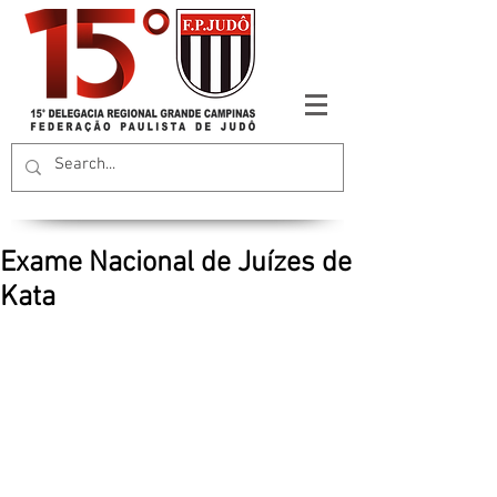
Exame Nacional de Juízes de
Kata