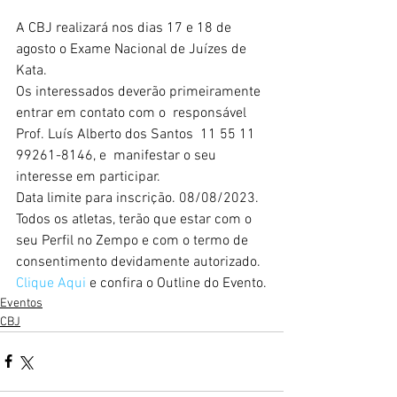
A CBJ realizará nos dias 17 e 18 de 
agosto o Exame Nacional de Juízes de 
Kata.
Os interessados deverão primeiramente 
entrar em contato com o  responsável 
Prof. Luís Alberto dos Santos  11 55 11 
99261-8146, e  manifestar o seu 
interesse em participar.
Data limite para inscrição. 08/08/2023.
Todos os atletas, terão que estar com o 
seu Perfil no Zempo e com o termo de 
consentimento devidamente autorizado.
Clique Aqui 
e confira o Outline do Evento.
Eventos
CBJ