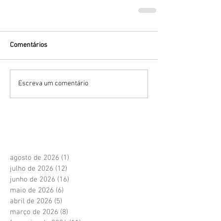
Comentários
Escreva um comentário
agosto de 2026
(1)
1 post
julho de 2026
(12)
12 posts
junho de 2026
(16)
16 posts
maio de 2026
(6)
6 posts
abril de 2026
(5)
5 posts
março de 2026
(8)
8 posts