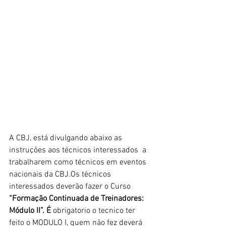
A CBJ, está divulgando abaixo as 
instruções aos técnicos interessados  a 
trabalharem como técnicos em eventos 
nacionais da CBJ.Os técnicos  
interessados deverão fazer o Curso 
“Formação Continuada de Treinadores:  
Módulo II”. É 
obrigatorio o tecnico ter 
feito o MODULO I, quem não fez deverá 