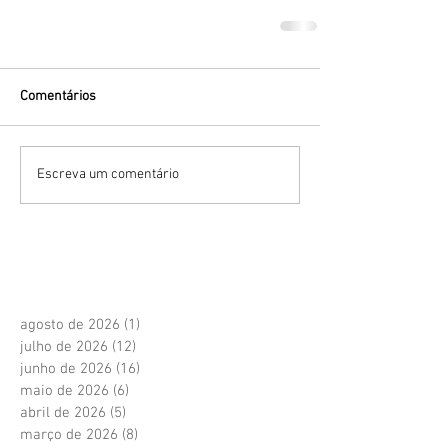
Comentários
Escreva um comentário
agosto de 2026
(1)
1 post
julho de 2026
(12)
12 posts
junho de 2026
(16)
16 posts
maio de 2026
(6)
6 posts
abril de 2026
(5)
5 posts
março de 2026
(8)
8 posts