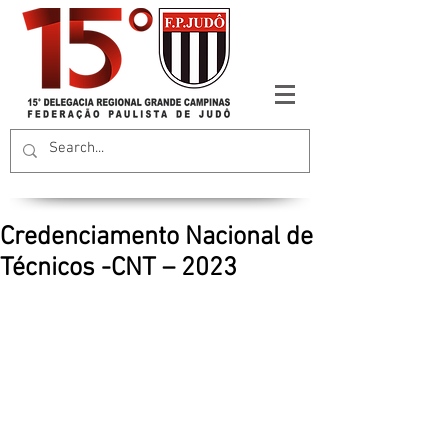
Credenciamento Nacional de
Técnicos -CNT – 2023