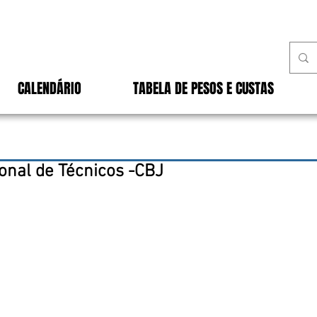
CALENDÁRIO
TABELA DE PESOS E CUSTAS
nal de Técnicos -CBJ