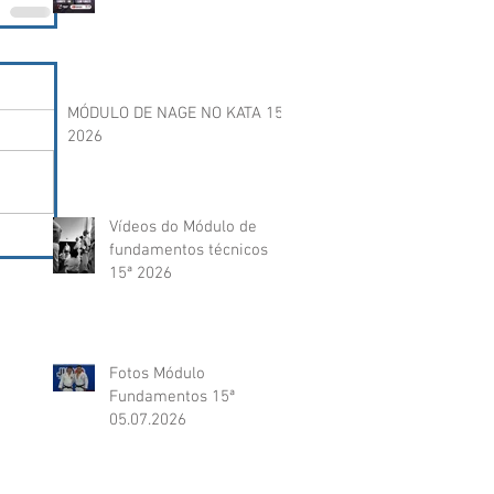
MÓDULO DE NAGE NO KATA 15ª
2026
Vídeos do Módulo de
fundamentos técnicos
15ª 2026
Fotos Módulo
Fundamentos 15ª
05.07.2026