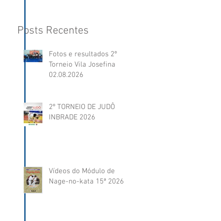
Posts Recentes
Fotos e resultados 2º
Torneio Vila Josefina
02.08.2026
2º TORNEIO DE JUDÔ
INBRADE 2026
Vídeos do Módulo de
Nage-no-kata 15ª 2026