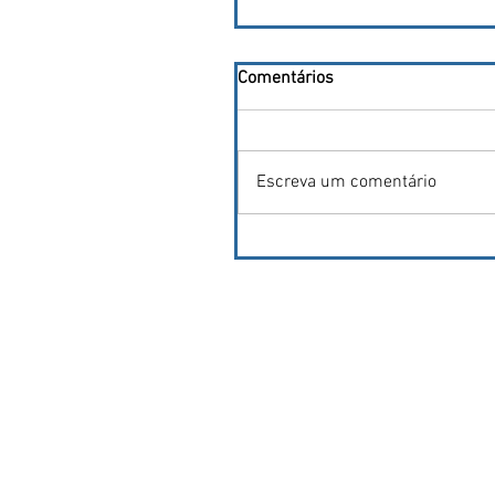
Comentários
Escreva um comentário