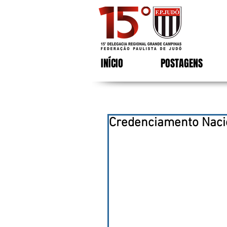
INÍCIO
POSTAGENS
Credenciamento Nacio