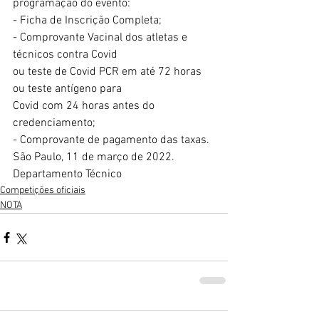
programação do evento:
- Ficha de Inscrição Completa;
- Comprovante Vacinal dos atletas e 
técnicos contra Covid
ou teste de Covid PCR em até 72 horas 
ou teste antígeno para
Covid com 24 horas antes do 
credenciamento;
- Comprovante de pagamento das taxas.
São Paulo, 11 de março de 2022.
Departamento Técnico
Competições oficiais
NOTA