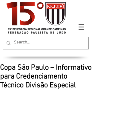
Copa São Paulo – Informativo
para Credenciamento
Técnico Divisão Especial