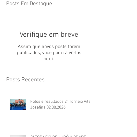
Posts Em Destaque
Verifique em breve
Assim que novos posts forem
publicados, você poderá vê-los
aqui.
Posts Recentes
Fotos e resultados 2º Torneio Vila
Josefina 02.08.2026