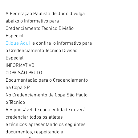
A Federação Paulista de Judô divulga 
abaixo o Informativo para 
Credenciamento Técnico Divisão 
Especial.
Clique Aqui 
 e confira  o informativo para 
o Credenciamento Técnico Divisão 
Especial
INFORMATIVO
COPA SÃO PAULO
Documentação para o Credenciamento 
na Copa SP
No Credenciamento da Copa São Paulo, 
o Técnico
Responsável de cada entidade deverá 
credenciar todos os atletas
e técnicos apresentando os seguintes 
documentos, respeitando a