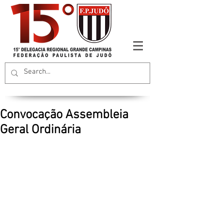
Convocação Assembleia
Geral Ordinária