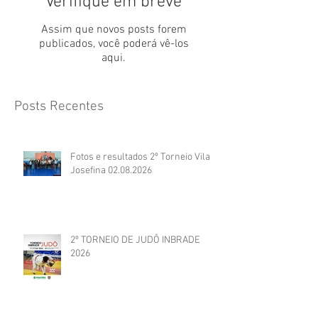
Verifique em breve
Assim que novos posts forem
publicados, você poderá vê-los
aqui.
Posts Recentes
Fotos e resultados 2º Torneio Vila
Josefina 02.08.2026
2º TORNEIO DE JUDÔ INBRADE
2026