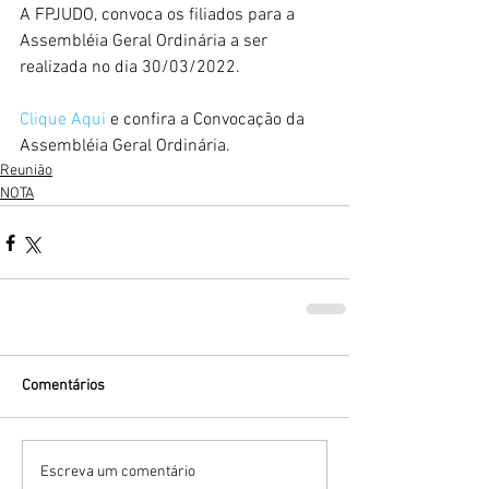
A FPJUDO, convoca os filiados para a 
Assembléia Geral Ordinária a ser 
realizada no dia 30/03/2022.
Clique Aqui 
e confira a Convocação da 
Assembléia Geral Ordinária.
Reunião
NOTA
Comentários
Escreva um comentário