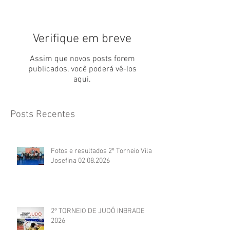
Verifique em breve
Assim que novos posts forem
publicados, você poderá vê-los
aqui.
Posts Recentes
Fotos e resultados 2º Torneio Vila
Josefina 02.08.2026
2º TORNEIO DE JUDÔ INBRADE
2026