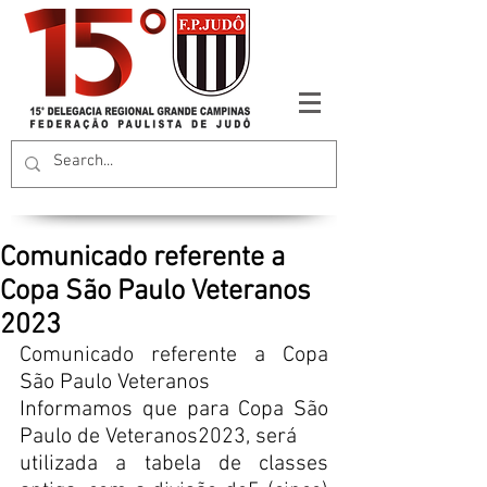
Comunicado referente a
Copa São Paulo Veteranos
2023
Comunicado referente a Copa 
São Paulo Veteranos
Informamos que para Copa São 
Paulo de Veteranos2023, será
utilizada a tabela de classes 