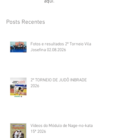
aqui.
Posts Recentes
Fotos e resultados 2º Torneio Vila
Josefina 02.08.2026
2º TORNEIO DE JUDÔ INBRADE
2026
Vídeos do Módulo de Nage-no-kata
15ª 2026