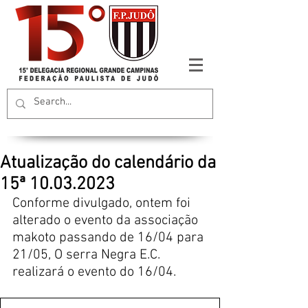
Atualização do calendário da
15ª 10.03.2023
Conforme divulgado, ontem foi 
alterado o evento da associação 
makoto passando de 16/04 para 
21/05, O serra Negra E.C. 
realizará o evento do 16/04.