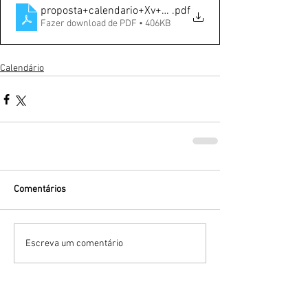
proposta+calendario+Xv+10032023
.pdf
Fazer download de PDF • 406KB
Calendário
Comentários
Escreva um comentário