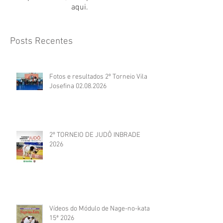
aqui.
Posts Recentes
Fotos e resultados 2º Torneio Vila
Josefina 02.08.2026
2º TORNEIO DE JUDÔ INBRADE
2026
Vídeos do Módulo de Nage-no-kata
15ª 2026