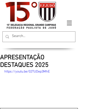
APRESENTAÇÃO
DESTAQUES 2025
https://youtu.be/02TUDep3MhE