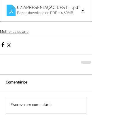
02 APRESENTAÇÃO DESTAQUES 2025
.pdf
Fazer download de PDF • 4.60MB
Melhores do ano
Comentários
Escreva um comentário