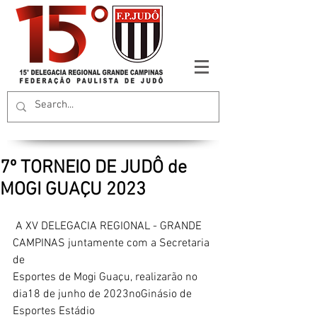
7º TORNEIO DE JUDÔ de
MOGI GUAÇU 2023
 A XV DELEGACIA REGIONAL - GRANDE 
CAMPINAS juntamente com a Secretaria 
de
Esportes de Mogi Guaçu, realizarão no 
dia18 de junho de 2023noGinásio de 
Esportes Estádio