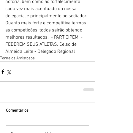
notória, bem como ao fortalecimento 
cada vez mais acentuado da nossa 
delegacia, e principalmente ao sediador.  
Quanto mais forte e competitiva termos 
as competições, todos sairão obtendo 
melhores resultados.  - PARTICIPEM  -  
FEDEREM SEUS ATLETAS. Celso de 
Almeida Leite - Delegado Regional
Torneios Amistosos
Comentários