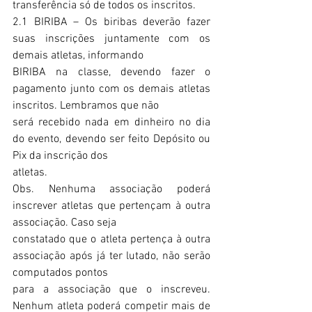
transferência só de todos os inscritos. 
2.1 BIRIBA – Os biribas deverão fazer 
suas inscrições juntamente com os 
demais atletas, informando
BIRIBA na classe, devendo fazer o 
pagamento junto com os demais atletas 
inscritos. Lembramos que não
será recebido nada em dinheiro no dia 
do evento, devendo ser feito Depósito ou 
Pix da inscrição dos
atletas.  
Obs. Nenhuma associação poderá 
inscrever atletas que pertençam à outra 
associação. Caso seja
constatado que o atleta pertença à outra 
associação após já ter lutado, não serão 
computados pontos
para a associação que o inscreveu. 
Nenhum atleta poderá competir mais de 