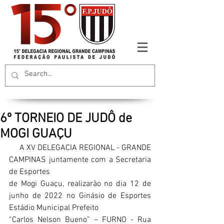
6º TORNEIO DE JUDÔ de
MOGI GUAÇU
     A XV DELEGACIA REGIONAL - GRANDE 
CAMPINAS juntamente com a Secretaria 
de Esportes
de Mogi Guaçu, realizarão no dia 12 de 
junho de 2022 no Ginásio de Esportes 
Estádio Municipal Prefeito
“Carlos Nelson Bueno” – FURNO - Rua 