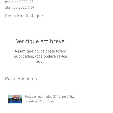
maio de 2022
(25)
25 posts
abril de 2022
(16)
16 posts
Posts Em Destaque
Verifique em breve
Assim que novos posts forem
publicados, você poderá vê-los
aqui.
Posts Recentes
Fotos e resultados 2º Torneio Vila
Josefina 02.08.2026