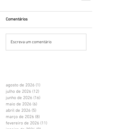
Comentários
Escreva um comentário
agosto de 2026
(1)
1 post
julho de 2026
(12)
12 posts
junho de 2026
(16)
16 posts
maio de 2026
(6)
6 posts
abril de 2026
(5)
5 posts
março de 2026
(8)
8 posts
fevereiro de 2026
(11)
11 posts