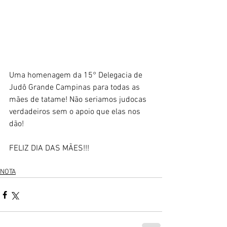
Uma homenagem da 15° Delegacia de 
Judô Grande Campinas para todas as 
mães de tatame! Não seriamos judocas 
verdadeiros sem o apoio que elas nos 
dão!
FELIZ DIA DAS MÃES!!!
NOTA