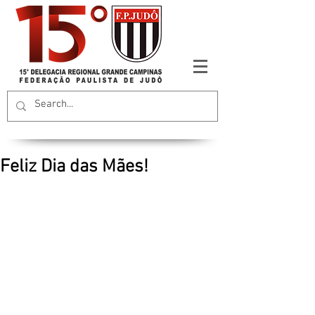
Feliz Dia das Mães!