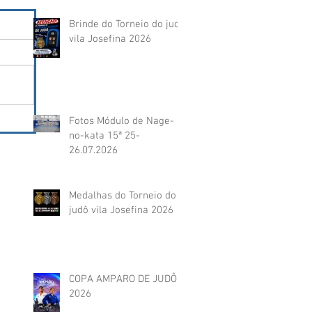
Brinde do Torneio do judô
vila Josefina 2026
Fotos Módulo de Nage-
no-kata 15ª 25-
26.07.2026
Medalhas do Torneio do
judô vila Josefina 2026
COPA AMPARO DE JUDÔ
2026