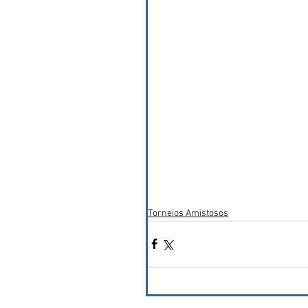
Torneios Amistosos