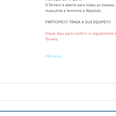
O Torneio é aberto para todas as classes, 
masculino e feminino e Absoluto.
PARTICIPE!!!!! TRAGA A SUA EQUIPE!!!!!
Clique Aqui para conferir o regulamento 
Torneio.
#Torneios