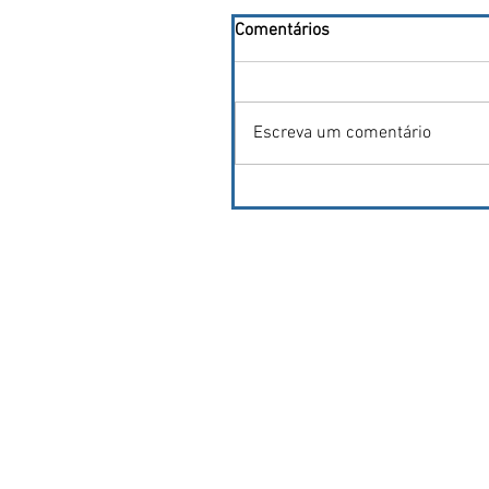
Comentários
Escreva um comentário