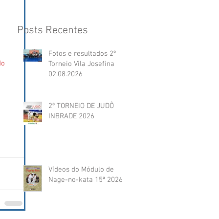
Posts Recentes
Fotos e resultados 2º
do 
Torneio Vila Josefina
02.08.2026
2º TORNEIO DE JUDÔ
INBRADE 2026
Vídeos do Módulo de
Nage-no-kata 15ª 2026