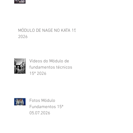
MÓDULO DE NAGE NO KATA 15ª
2026
Vídeos do Módulo de
fundamentos técnicos
15ª 2026
Fotos Módulo
Fundamentos 15ª
05.07.2026