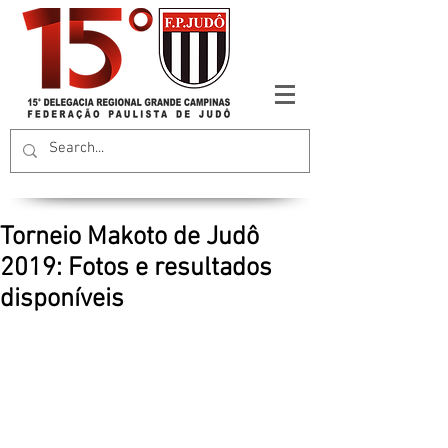
Torneio Makoto de Judô
2019: Fotos e resultados
disponíveis