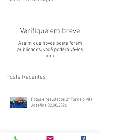
Verifique em breve
Assim que novos posts forem
publicados, você poderá vê-los
aqui.
Posts Recentes
Fotos e resultados 2º Torneio Vila
Josefina 02.08.2026
2º TORNEIO DE JUDÔ INBRADE