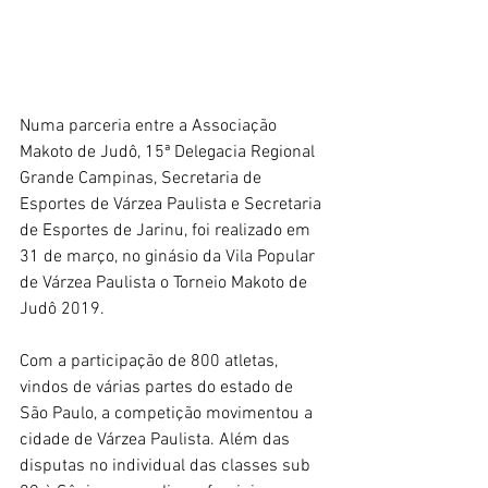
Numa parceria entre a Associação 
Makoto de Judô, 15ª Delegacia Regional 
Grande Campinas, Secretaria de 
Esportes de Várzea Paulista e Secretaria 
de Esportes de Jarinu, foi realizado em 
31 de março, no ginásio da Vila Popular 
de Várzea Paulista o Torneio Makoto de 
Judô 2019.
Com a participação de 800 atletas, 
vindos de várias partes do estado de 
São Paulo, a competição movimentou a 
cidade de Várzea Paulista. Além das 
disputas no individual das classes sub 