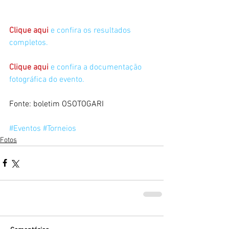
Clique aqui 
e confira os resultados 
completos.
Clique aqui 
e confira a documentação 
fotográfica do evento.
Fonte: boletim OSOTOGARI
#Eventos
#Torneios
Fotos