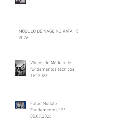
MÓDULO DE NAGE NO KATA 15ª
2026
Vídeos do Módulo de
fundamentos técnicos
15ª 2026
Fotos Módulo
Fundamentos 15ª
05.07.2026