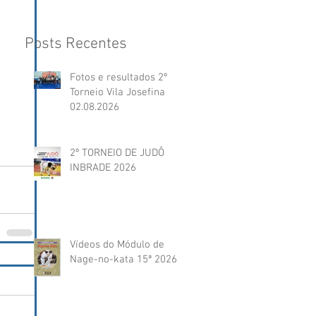
Posts Recentes
Fotos e resultados 2º
Torneio Vila Josefina
02.08.2026
2º TORNEIO DE JUDÔ
INBRADE 2026
Vídeos do Módulo de
Nage-no-kata 15ª 2026