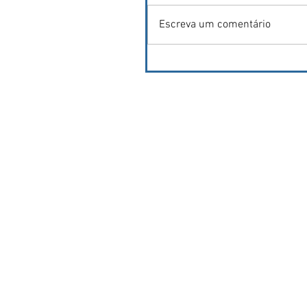
Escreva um comentário