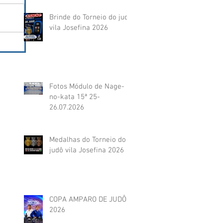
Brinde do Torneio do judô
vila Josefina 2026
Fotos Módulo de Nage-
no-kata 15ª 25-
26.07.2026
Medalhas do Torneio do
judô vila Josefina 2026
COPA AMPARO DE JUDÔ
2026