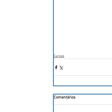
Cursos
Comentários