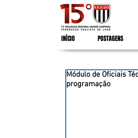
INÍCIO
POSTAGENS
Módulo de Oficiais Téc
programação