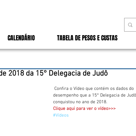
CALENDÁRIO
TABELA DE PESOS E CUSTAS
e 2018 da 15° Delegacia de Judô
 Confira o Vídeo que contém os dados do 
desempenho que a 15° Delegacia de Judô
conquistou no ano de 2018.
Clique aqui para ver o vídeo>>>
#Vídeos