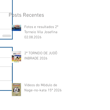
Posts Recentes
Fotos e resultados 2º
Torneio Vila Josefina
02.08.2026
2º TORNEIO DE JUDÔ
INBRADE 2026
Vídeos do Módulo de
Nage-no-kata 15ª 2026