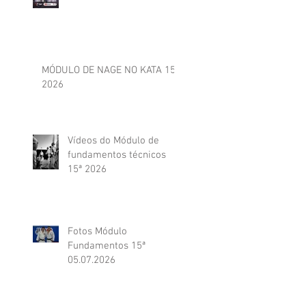
MÓDULO DE NAGE NO KATA 15ª
2026
Vídeos do Módulo de
fundamentos técnicos
15ª 2026
Fotos Módulo
Fundamentos 15ª
05.07.2026