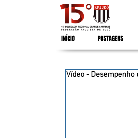
INÍCIO
POSTAGENS
Vídeo - Desempenho d