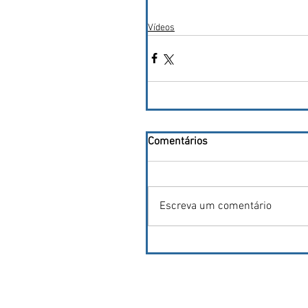
Vídeos
Comentários
Escreva um comentário