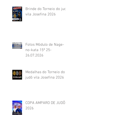
Brinde do Torneio do judô
vila Josefina 2026
Fotos Módulo de Nage-
no-kata 15ª 25-
26.07.2026
Medalhas do Torneio do
judô vila Josefina 2026
COPA AMPARO DE JUDÔ
2026