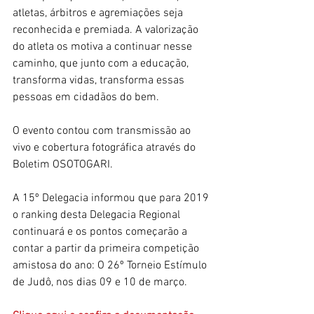
atletas, árbitros e agremiações seja 
reconhecida e premiada. A valorização 
do atleta os motiva a continuar nesse 
caminho, que junto com a educação, 
transforma vidas, transforma essas 
pessoas em cidadãos do bem.
O evento contou com transmissão ao 
vivo e cobertura fotográfica através do 
Boletim OSOTOGARI.
A 15º Delegacia informou que para 2019 
o ranking desta Delegacia Regional 
continuará e os pontos começarão a 
contar a partir da primeira competição 
amistosa do ano: O 26º Torneio Estímulo 
de Judô, nos dias 09 e 10 de março.