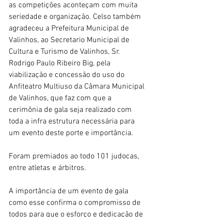
as competições aconteçam com muita 
seriedade e organização. Celso também 
agradeceu a Prefeitura Municipal de 
Valinhos, ao Secretario Municipal de 
Cultura e Turismo de Valinhos, Sr. 
Rodrigo Paulo Ribeiro Big, pela 
viabilização e concessão do uso do 
Anfiteatro Multiuso da Câmara Municipal 
de Valinhos, que faz com que a 
cerimônia de gala seja realizado com 
toda a infra estrutura necessária para 
um evento deste porte e importância.
Foram premiados ao todo 101 judocas, 
entre atletas e árbitros.
A importância de um evento de gala 
como esse confirma o compromisso de 
todos para que o esforço e dedicação de 