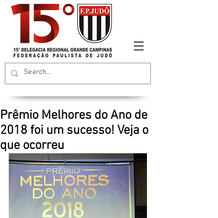
Prêmio Melhores do Ano de
2018 foi um sucesso! Veja o
que ocorreu