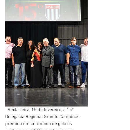
  Sexta-feira, 15 de fevereiro, a 15º 
Delegacia Regional Grande Campinas 
premiou em cerimônia de gala os 