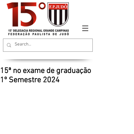
15ª no exame de graduação
1º Semestre 2024