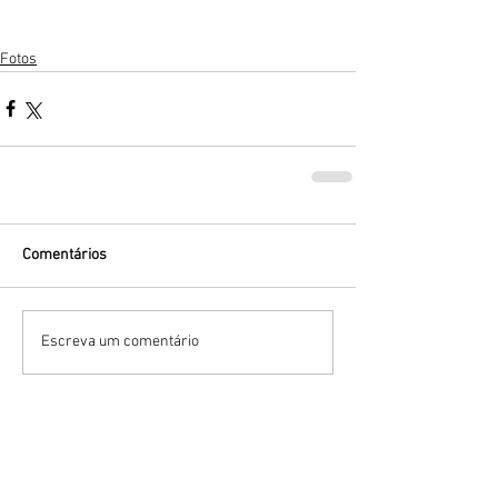
Fotos
Comentários
Escreva um comentário