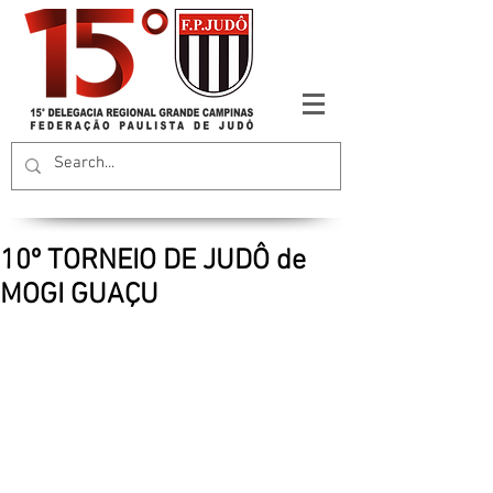
10º TORNEIO DE JUDÔ de
MOGI GUAÇU