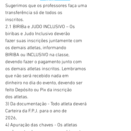
Sugerimos que os professores faça uma 
transferência só de todos os
inscritos.
2.1 BIRIBa e JUDO INCLUSIVO – Os 
biribas e Judo Inclusivo deverão
fazer suas inscrições juntamente com 
os demais atletas, informando
BIRIBA ou INCLUSIVO na classe, 
devendo fazer o pagamento junto com
os demais atletas inscritos. Lembramos 
que não será recebido nada em
dinheiro no dia do evento, devendo ser 
feito Depósito ou Pix da inscrição
dos atletas.
3) Da documentação - Todo atleta deverá 
Carteira da F.P.J. para o ano de
2026,
4) Apuração das chaves - Os atletas 