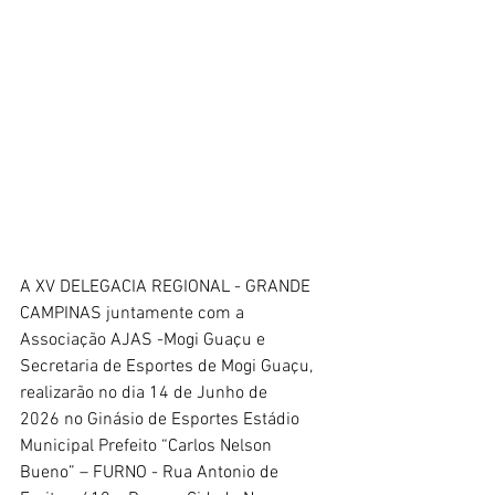
A XV DELEGACIA REGIONAL - GRANDE
CAMPINAS juntamente com a 
Associação AJAS -Mogi Guaçu e
Secretaria de Esportes de Mogi Guaçu, 
realizarão no dia 14 de Junho de
2026 no Ginásio de Esportes Estádio 
Municipal Prefeito “Carlos Nelson
Bueno” – FURNO - Rua Antonio de 