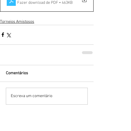
Fazer download de PDF • 463KB
Torneios Amistosos
Comentários
Escreva um comentário